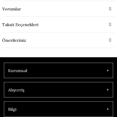
Yorumlar
Taksit Seçenekleri
Önerileriniz
Kurumsal
Alışveriş
Bilgi