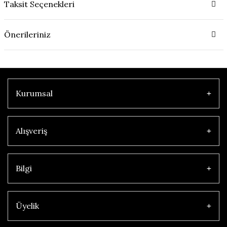
Taksit Seçenekleri
Önerileriniz
Kurumsal
Alışveriş
Bilgi
Üyelik