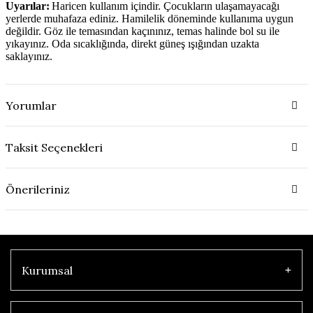
Uyarılar:
Haricen kullanım içindir. Çocukların ulaşamayacağı
yerlerde muhafaza ediniz. Hamilelik döneminde kullanıma uygun
değildir. Göz ile temasından kaçınınız, temas halinde bol su ile
yıkayınız. Oda sıcaklığında, direkt güneş ışığından uzakta
saklayınız.
Yorumlar
Taksit Seçenekleri
Önerileriniz
Kurumsal