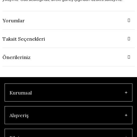
Yorumlar
Taksit Seçenekleri
Önerileriniz
Kurumsal
Alışveriş