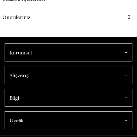
Önerileriniz
Kurumsal
Alışveriş
Bilgi
Üyelik