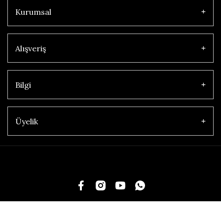
Kurumsal
Alışveriş
Bilgi
Üyelik