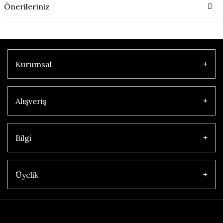
Önerileriniz
Kurumsal
Alışveriş
Bilgi
Üyelik