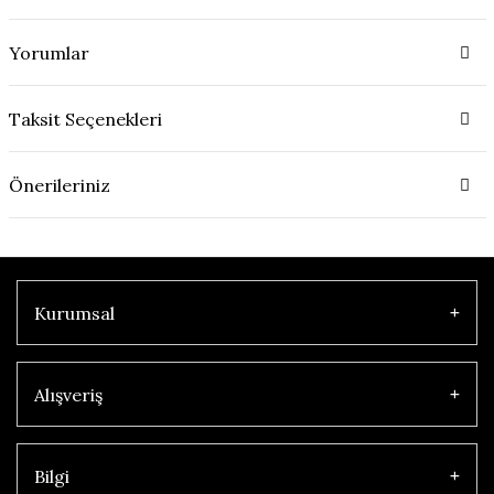
Yorumlar
Taksit Seçenekleri
Önerileriniz
Kurumsal
Alışveriş
Bilgi