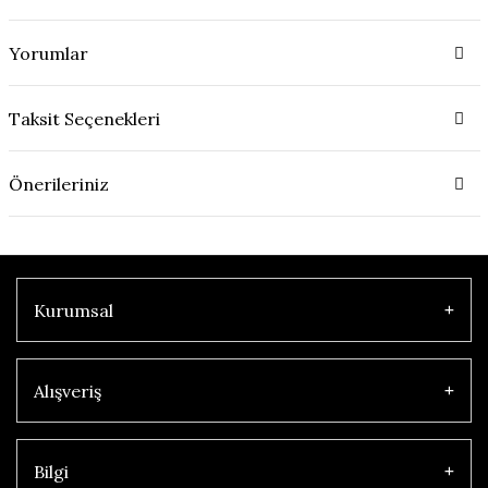
Yorumlar
Taksit Seçenekleri
Önerileriniz
Kurumsal
Alışveriş
Bilgi