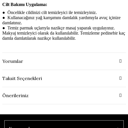
Cilt Bakımı Uygulama:
●
Öncelikle cildinizi cilt temizleyici ile temizleyiniz.
●
Kullanacağınız yağ karışımını damlalık yardımıyla avuç içinize
damlatınız.
●
Temiz parmak uçlarıyla nazikçe masaj yaparak uygulayınız.
Makyaj temizleyici olarak da kullanılabilir. Temizleme pedinebir kaç
damla damlatılarak nazikçe kullanılabilir.
Yorumlar
Taksit Seçenekleri
Önerileriniz