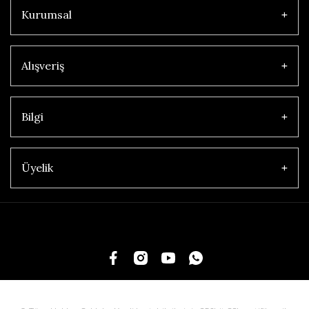
Kurumsal
Alışveriş
Bilgi
Üyelik