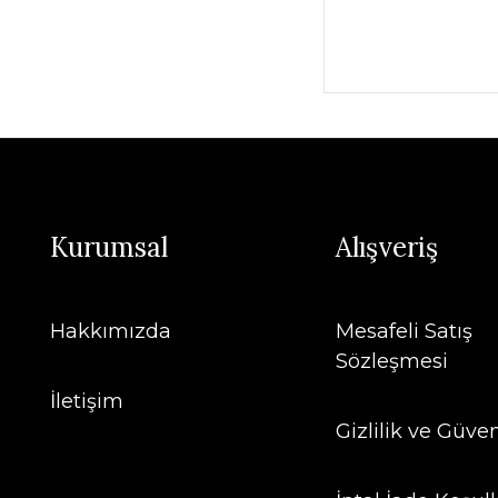
Kurumsal
Alışveriş
Hakkımızda
Mesafeli Satış
Sözleşmesi
İletişim
Gizlilik ve Güven