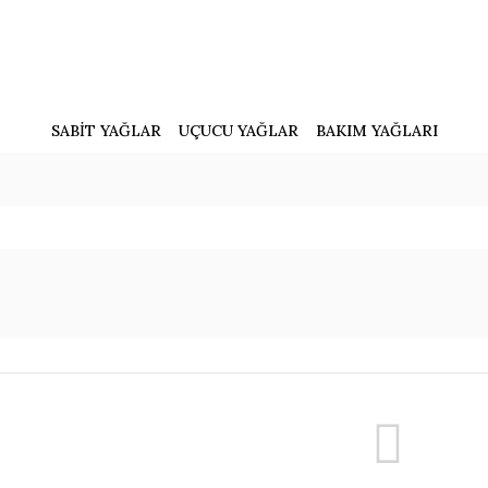
SABİT YAĞLAR
UÇUCU YAĞLAR
BAKIM YAĞLARI