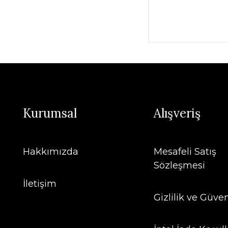
Kurumsal
Alışveriş
Hakkımızda
Mesafeli Satış
Sözleşmesi
İletişim
Gizlilik ve Güven