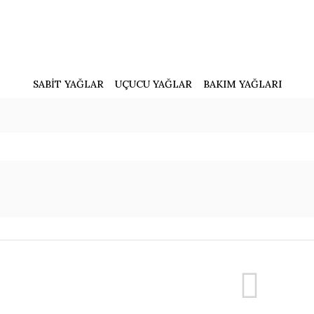
SABİT YAĞLAR
UÇUCU YAĞLAR
BAKIM YAĞLARI